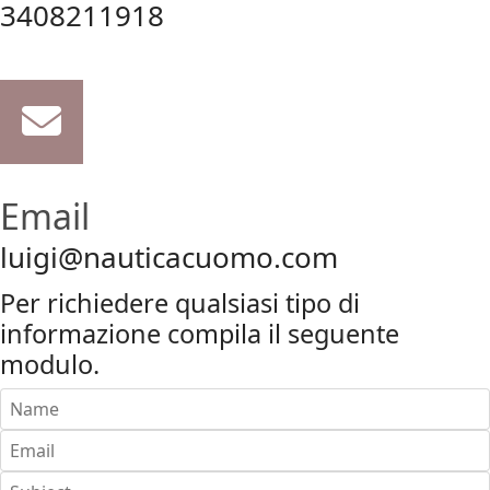
3408211918
Email
luigi@nauticacuomo.com
Per richiedere qualsiasi tipo di
informazione compila il seguente
modulo.