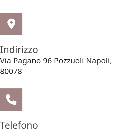
Indirizzo
Via Pagano 96 Pozzuoli Napoli,
80078
Telefono