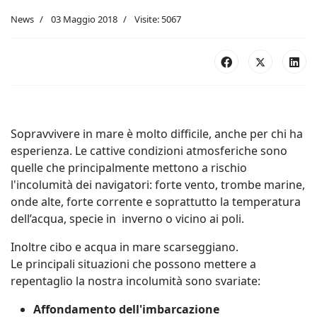
News
03 Maggio 2018
Visite: 5067
Sopravvivere in mare è molto difficile, anche per chi ha
esperienza. Le cattive condizioni atmosferiche sono
quelle che principalmente mettono a rischio
l'incolumità dei navigatori: forte vento, trombe marine,
onde alte, forte corrente e soprattutto la temperatura
dell’acqua, specie in inverno o vicino ai poli.
Inoltre cibo e acqua in mare scarseggiano.
Le principali situazioni che possono mettere a
repentaglio la nostra incolumità sono svariate:
Affondamento dell'imbarcazione