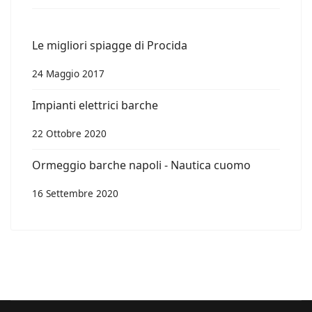
Le migliori spiagge di Procida
24 Maggio 2017
Impianti elettrici barche
22 Ottobre 2020
Ormeggio barche napoli - Nautica cuomo
16 Settembre 2020