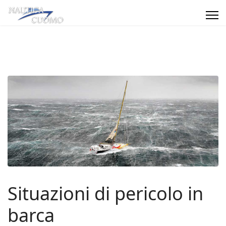
Situazioni di pericolo in
barca