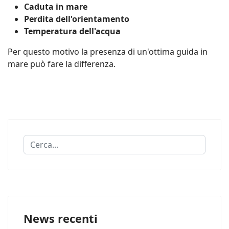
Caduta in mare
Perdita dell'orientamento
Temperatura dell'acqua
Per questo motivo la presenza di un'ottima guida in
mare può fare la differenza.
Cerca...
News recenti