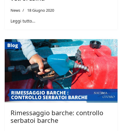
News
18 Giugno 2020
Leggi tutto...
Rimessaggio barche: controllo
serbatoi barche