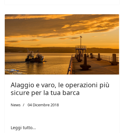
Alaggio e varo, le operazioni più
sicure per la tua barca
News
04 Dicembre 2018
Leggi tutto...