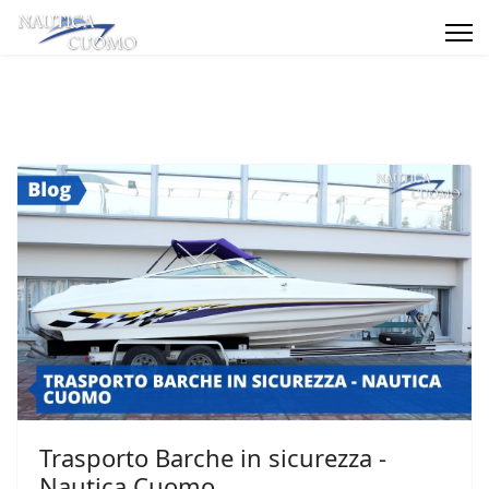
Trasporto Barche in sicurezza -
Nautica Cuomo