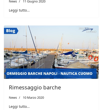
News
11 Giugno 2020
Leggi tutto...
Rimessaggio barche
News
10 Marzo 2020
Leggi tutto...