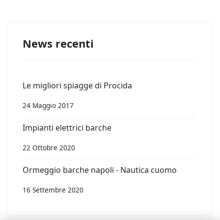
News recenti
Le migliori spiagge di Procida
24 Maggio 2017
Impianti elettrici barche
22 Ottobre 2020
Ormeggio barche napoli - Nautica cuomo
16 Settembre 2020