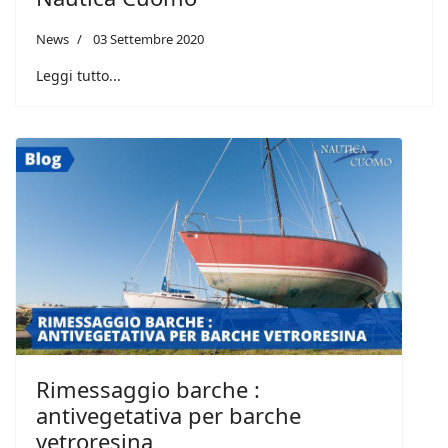
News
03 Settembre 2020
Leggi tutto...
Rimessaggio barche :
antivegetativa per barche
vetroresina