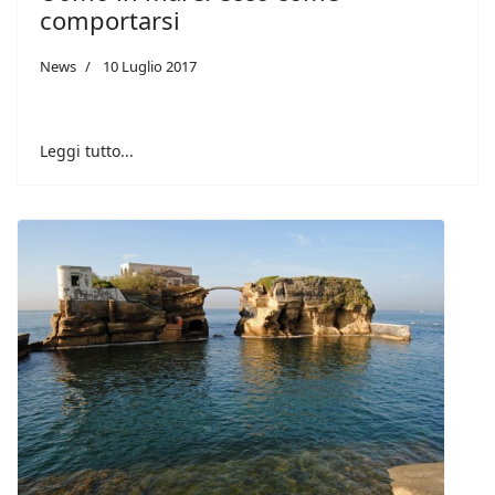
comportarsi
News
10 Luglio 2017
Leggi tutto...