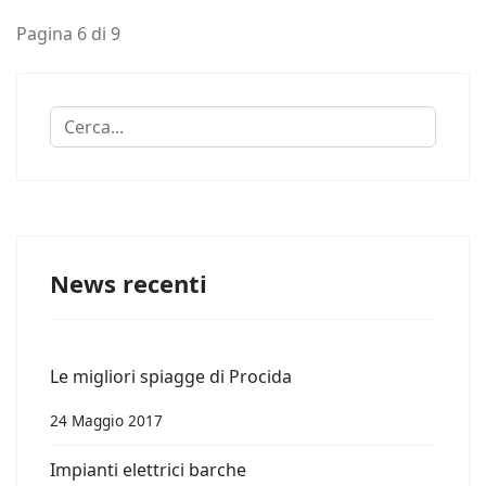
Pagina 6 di 9
Cerca...
News recenti
Le migliori spiagge di Procida
24 Maggio 2017
Impianti elettrici barche