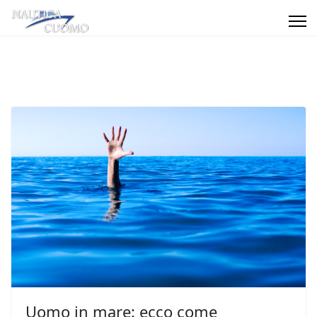
Uomo in mare: ecco come