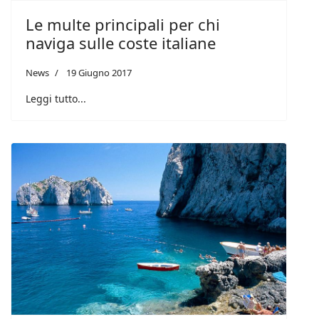
Le multe principali per chi
naviga sulle coste italiane
News
19 Giugno 2017
Leggi tutto...