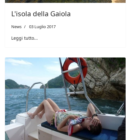
L'isola della Gaiola
News
03 Luglio 2017
Leggi tutto...