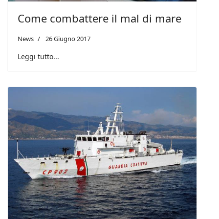
Come combattere il mal di mare
News
26 Giugno 2017
Leggi tutto...